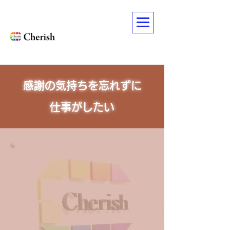
感謝の気持ちを忘れずに
​仕事がしたい