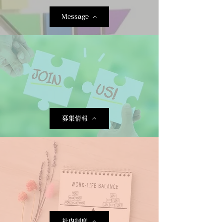
Message
募集情報
社内制度