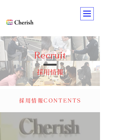
Recruit
採用情報
採用情報CONTENTS