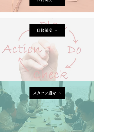
研修制度
スタッフ紹介