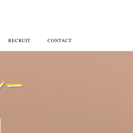
RECRUIT
CONTACT
シー