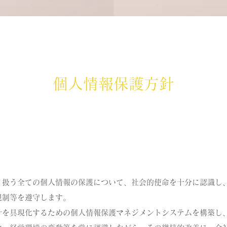
個人情報保護方針
扱う全ての個人情報の保護について、社会的使命を十分に認識し
規制等を遵守します。
針を具現化するための個人情報保護マネジメントシステムを構築し