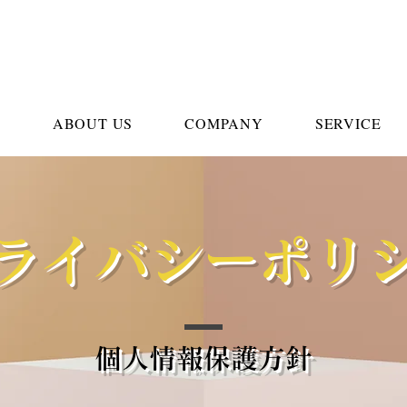
E
ABOUT US
COMPANY
SERVICE
ライバシーポリ
個人情報保護方針