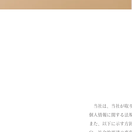
当社は、当社が取り
個人情報に関する法
また、以下に示す方